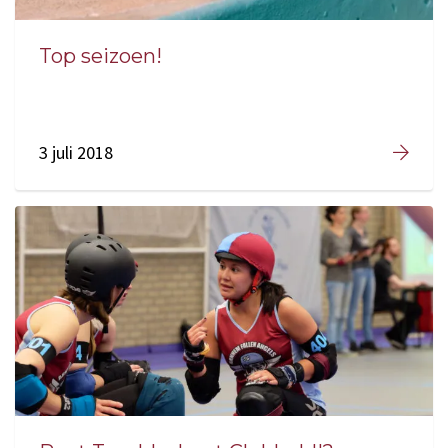
Top seizoen!
3 juli 2018