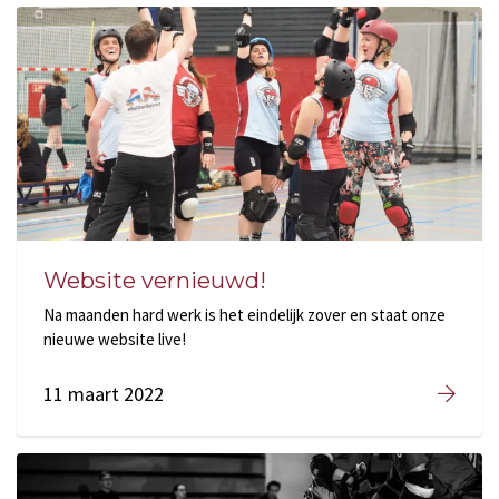
Website vernieuwd!
Na maanden hard werk is het eindelijk zover en staat onze
nieuwe website live!
11 maart 2022