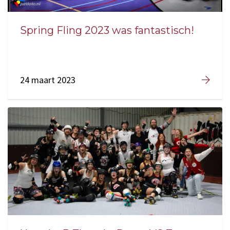
Spring Fling 2023 was fantastisch!
24 maart 2023