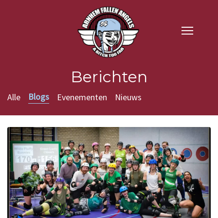
Berichten
Blogs
Alle
Evenementen
Nieuws