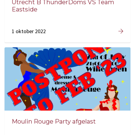
Utrecht B ThunderDoms VS Team
Eastside
1 oktober 2022
Moulin Rouge Party afgelast