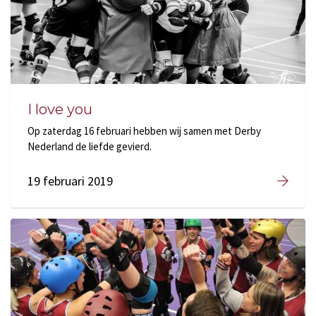
I love you
Op zaterdag 16 februari hebben wij samen met Derby
Nederland de liefde gevierd.
19 februari 2019