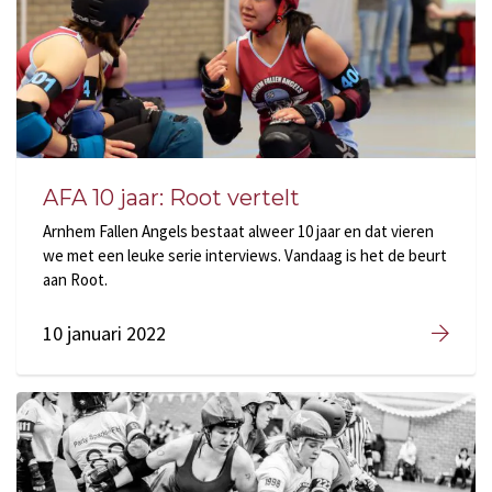
AFA 10 jaar: Root vertelt
Arnhem Fallen Angels bestaat alweer 10 jaar en dat vieren
we met een leuke serie interviews. Vandaag is het de beurt
aan Root.
10 januari 2022