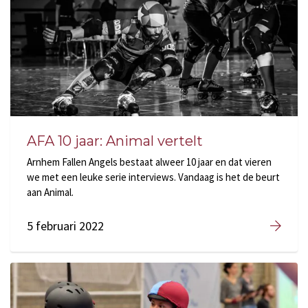
AFA 10 jaar: Animal vertelt
Arnhem Fallen Angels bestaat alweer 10 jaar en dat vieren
we met een leuke serie interviews. Vandaag is het de beurt
aan Animal.
5 februari 2022