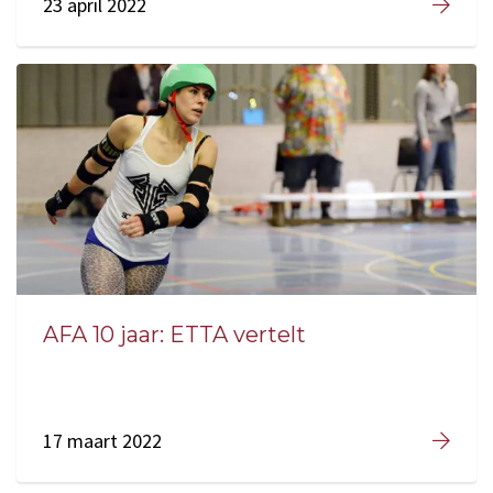
23 april 2022
AFA 10 jaar: ETTA vertelt
17 maart 2022