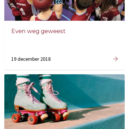
Even weg geweest
19 december 2018