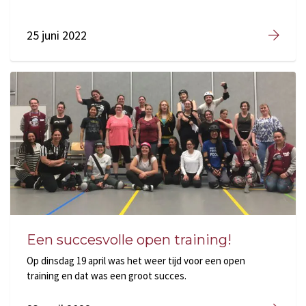
25 juni 2022
Een succesvolle open training!
Op dinsdag 19 april was het weer tijd voor een open
training en dat was een groot succes.