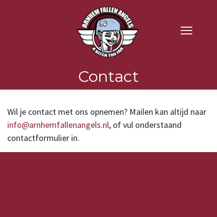
Contact
Wil je contact met ons opnemen? Mailen kan altijd naar
info@arnhemfallenangels.nl
, of vul onderstaand
contactformulier in.