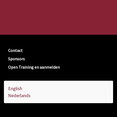
Contact
Sponsors
Open Training en aanmelden
English
Nederlands