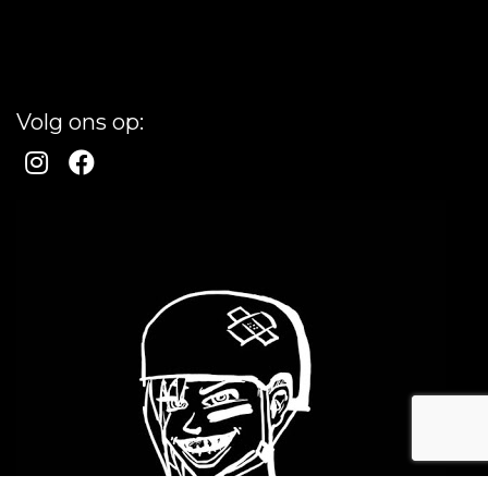
Volg ons op: