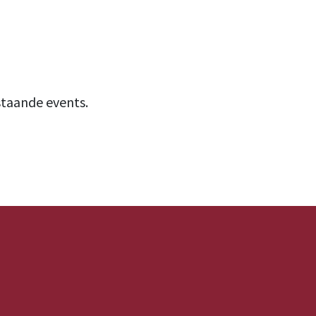
staande events.