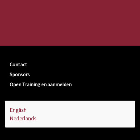
Contact
Sponsors
Open Training en aanmelden
English
Nederlands