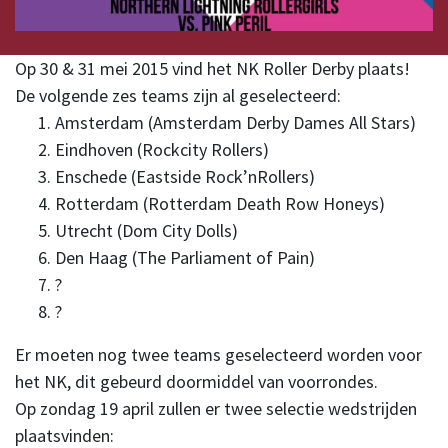
Op 30 & 31 mei 2015 vind het NK Roller Derby plaats!
De volgende zes teams zijn al geselecteerd:
Amsterdam (Amsterdam Derby Dames All Stars)
Eindhoven (Rockcity Rollers)
Enschede (Eastside Rock’nRollers)
Rotterdam (Rotterdam Death Row Honeys)
Utrecht (Dom City Dolls)
Den Haag (The Parliament of Pain)
?
?
Er moeten nog twee teams geselecteerd worden voor
het NK, dit gebeurd doormiddel van voorrondes.
Op zondag 19 april zullen er twee selectie wedstrijden
plaatsvinden: