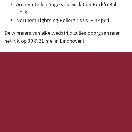
Arnhem Fallen Angels vs. Suck City Rock’n Roller
Dolls
Northern Lightning Rollergirls vs. Pink peril
De winnaars van elke wedstrijd zullen doorgaan naar
het NK op 30 & 31 mei in Eindhoven!