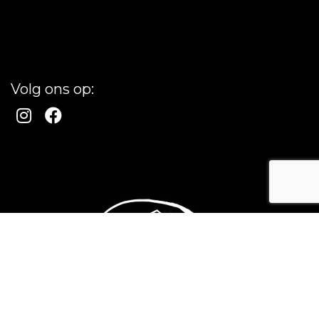
Volg ons op: