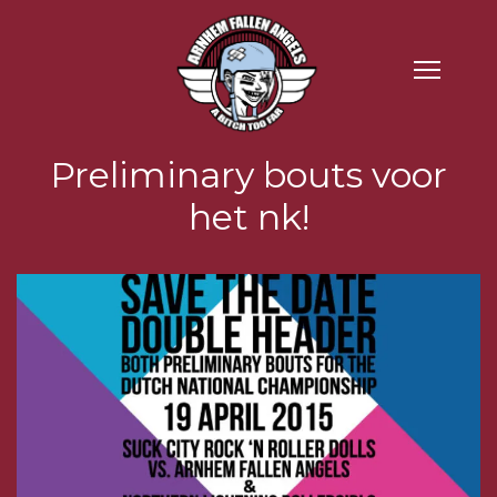
Preliminary bouts voor
het nk!