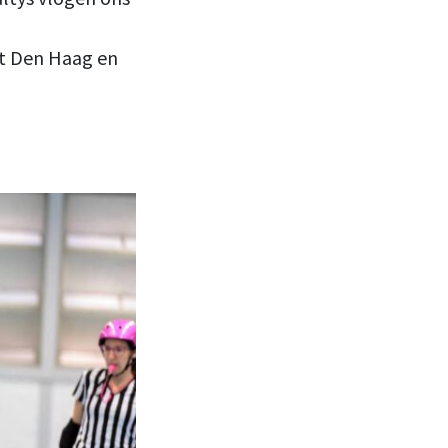
it Den Haag en