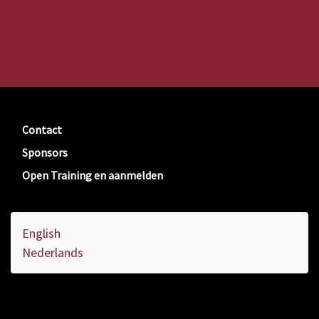
Contact
Sponsors
Open Training en aanmelden
English
Nederlands