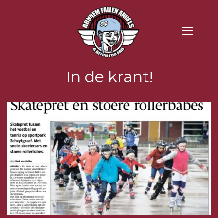
In de krant!