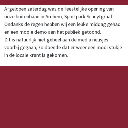
Afgelopen zaterdag was de feestelijke opening van
onze buitenbaan in Arnhem, Sportpark Schuytgraaf.
Ondanks de regen hebben wij een leuke middag gehad
en een mooie demo aan het publiek getoond.
Dit is natuurlijk niet geheel aan de media neusjes
voorbij gegaan, zo doende dat er weer een mooi stukje
in de locale krant is gekomen.