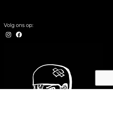
Volg ons op: