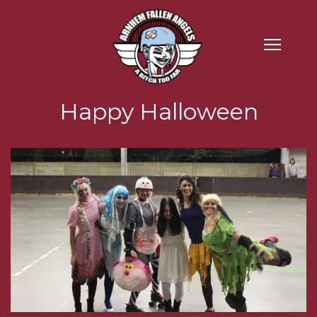
Happy Halloween