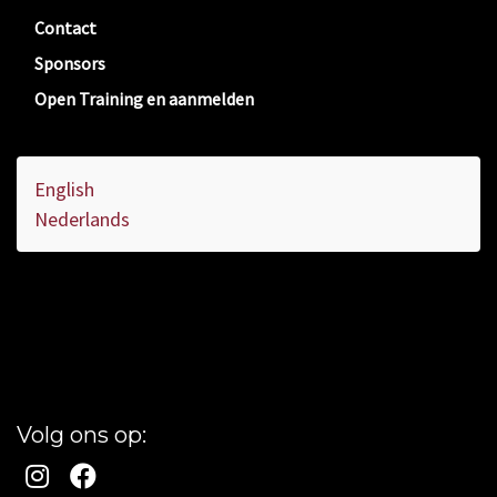
Contact
Sponsors
Open Training en aanmelden
English
Nederlands
Volg ons op: