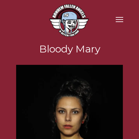
Bloody Mary