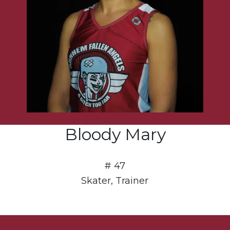
Bloody Mary
# 47
Skater, Trainer